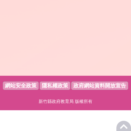
網站安全政策
隱私權政策
政府網站資料開放宣告
新竹縣政府教育局 版權所有