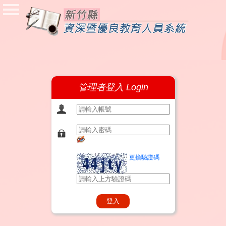
首頁
公佈欄
學校登入
管理者登入
管理者登入 Login
更換驗證碼